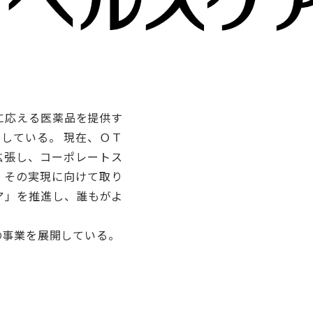
に応える医薬品を提供す
している。 現在、ＯＴ
拡張し、コーポレートス
げ、その実現に向けて取り
ア」を推進し、誰もがよ
の事業を展開している。