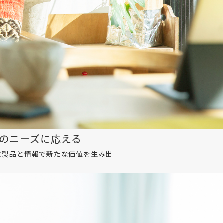
のニーズに応える
的な製品と情報で新たな価値を生み出