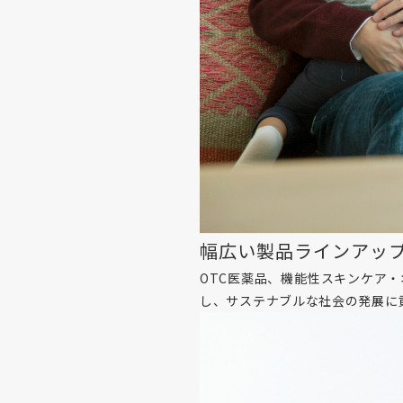
幅広い製品ラインアッ
OTC医薬品、機能性スキンケア・
し、サステナブルな社会の発展に