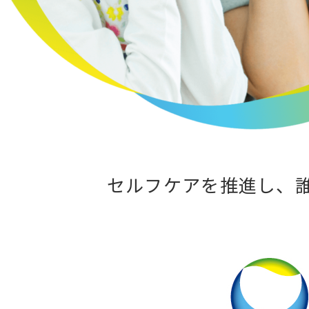
セルフケアを推進し、