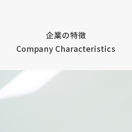
企業の特徴
Company Characteristics