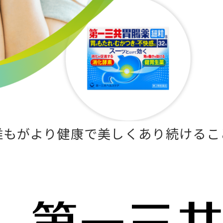
誰もがより健康で美しくあり続けるこ