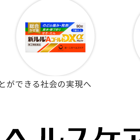
とができる社会の実現へ