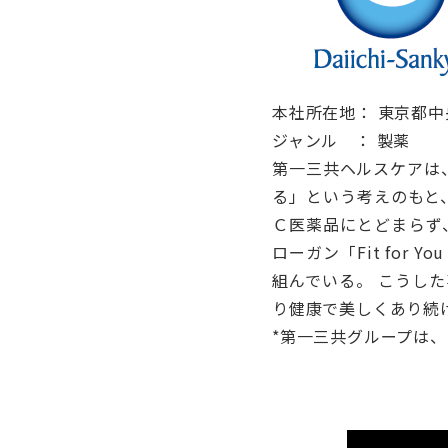
本社所在地： 東京都中
ジャンル ： 製薬
第一三共ヘルスケアは
る」という考えのもと
Ｃ医薬品にとどまらず
ローガン「Fit fo
組んでいる。 こうし
り健康で美しくあり続
*第一三共グループは