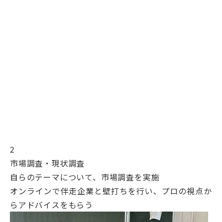
2
市場調査・現状調査
自らのテーマについて、市場調査を実施
オンラインで伴走企業と壁打ちを行い、プロの視点か
らアドバイスをもらう