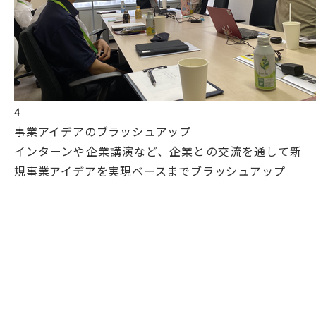
4
事業アイデアのブラッシュアップ
インターンや企業講演など、企業との交流を通して新
規事業アイデアを実現ベースまでブラッシュアップ