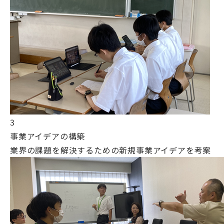
3
事業アイデアの構築
業界の課題を解決するための新規事業アイデアを考案