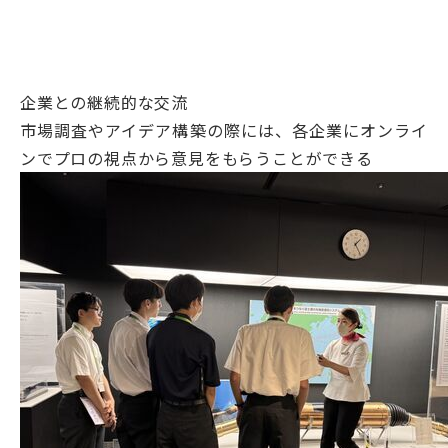
企業との継続的な交流
市場調査やアイデア構築の際には、各企業にオンライ
ンでプロの視点から意見をもらうことができる