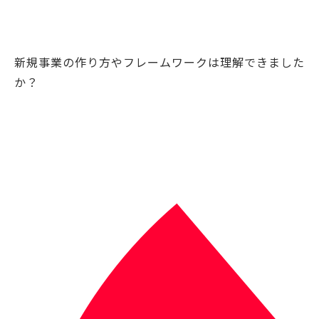
新規事業の作り方やフレームワークは理解できました
か？