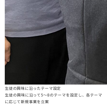
生徒の興味に沿ったテーマ設定
生徒の興味に沿って5〜8のテーマを設定し、各テーマ
に応じて新規事業を立案