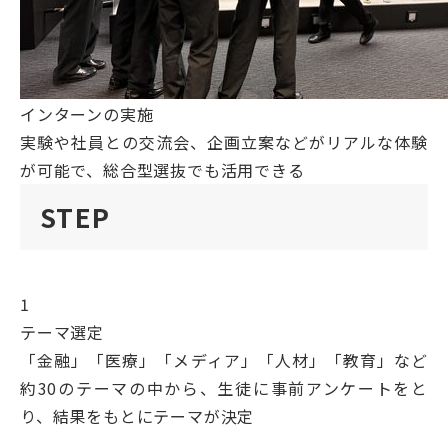
インターンの実施
実験や社員との交流会、企画立案などがリアルな体験
が可能で、総合型選抜でも活用できる
STEP
1
テーマ選定
「金融」「医療」「メディア」「人材」「教育」など
約30のテーマの中から、生徒に事前アンケートをと
り、結果をもとにテーマが決定