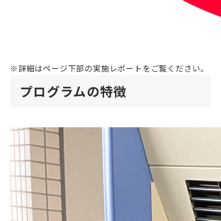
※詳細はページ下部の実施レポートをご覧ください。
プログラムの特徴