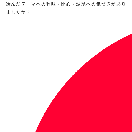
選んだテーマへの興味・関心・課題への気づきがあり
ましたか？