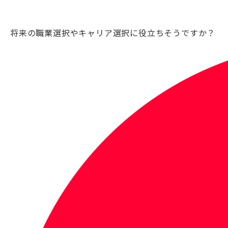
将来の職業選択やキャリア選択に役立ちそうですか？