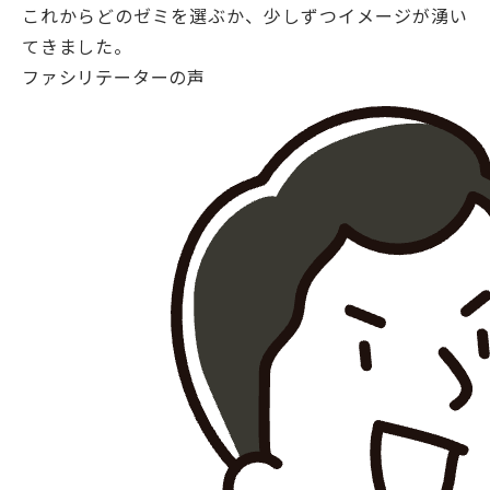
これからどのゼミを選ぶか、少しずつイメージが湧い
てきました。
ファシリテーターの声