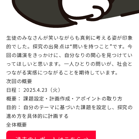
生徒のみなさんが笑いながらも真剣に考える姿が印象
的でした。探究の出発点は“問いを持つこと”です。今
回の講演をきっかけに、自分なりの関心を見つけてい
ってほしいと思います。一人ひとりの問いが、社会と
つながる実感につながることを期待しています。
次回の概要
日程： 2025.4.23（火）
概要： 課題設定・計画作成・アポイントの取り方
目的： 自分のテーマに基づいた課題を設定し、探究の
進め方を具体的に計画する
全体概要