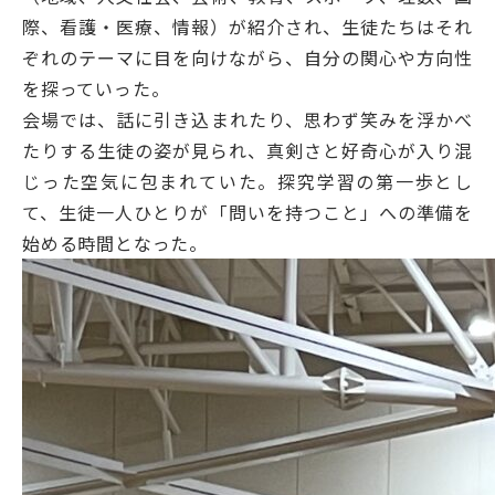
際、看護・医療、情報）が紹介され、生徒たちはそれ
ぞれのテーマに目を向けながら、自分の関心や方向性
を探っていった。
会場では、話に引き込まれたり、思わず笑みを浮かべ
たりする生徒の姿が見られ、真剣さと好奇心が入り混
じった空気に包まれていた。探究学習の第一歩とし
て、生徒一人ひとりが「問いを持つこと」への準備を
始める時間となった。