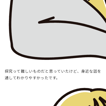
探究って難しいものだと思っていたけど、身近な話を
通してわかりやすかったです。