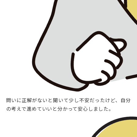
問いに正解がないと聞いて少し不安だったけど、自分
の考えで進めていいと分かって安心しました。