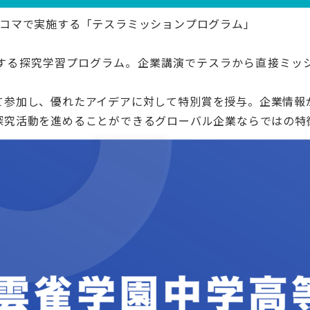
4コマで実施する「テスラミッションプログラム」
する探究学習プログラム。企業講演でテスラから直接ミッ
て参加し、優れたアイデアに対して特別賞を授与。企業情報
探究活動を進めることができるグローバル企業ならではの特