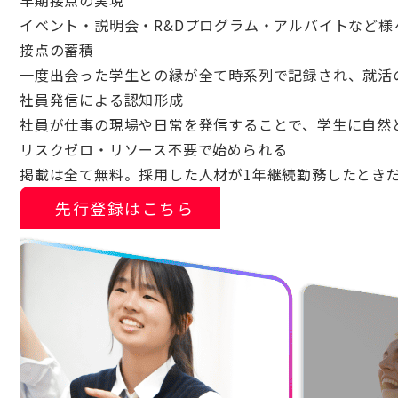
早期接点の実現
イベント・説明会・R&Dプログラム・アルバイトなど様
接点の蓄積
一度出会った学生との縁が全て時系列で記録され、就活
社員発信による認知形成
社員が仕事の現場や日常を発信することで、学生に自然
リスクゼロ・リソース不要で始められる
掲載は全て無料。採用した人材が1年継続勤務したとき
先行登録はこちら