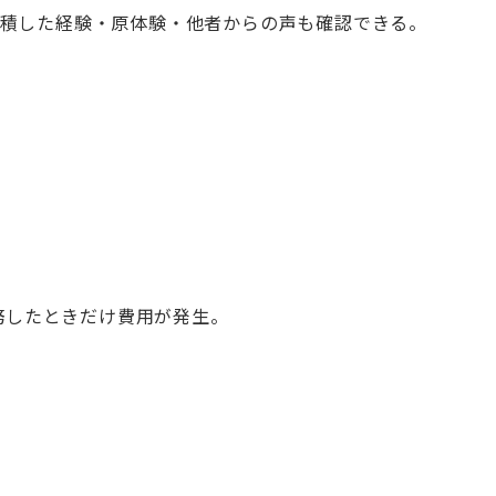
積した経験・原体験・他者からの声も確認できる。
務したときだけ費用が発生。