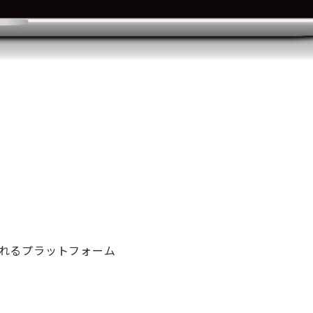
れるプラットフォーム