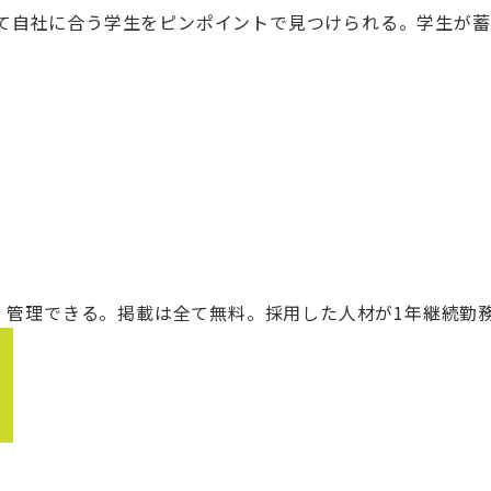
て自社に合う学生をピンポイントで見つけられる。学生が蓄
載・管理できる。掲載は全て無料。採用した人材が1年継続勤