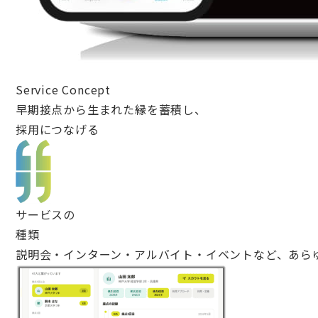
Service Concept
早期接点から生まれた縁を蓄積し、
採用につなげる
サービスの
種類
説明会・インターン・アルバイト・イベントなど、あら