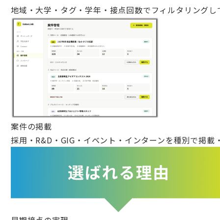
地域・大学・タグ・学年・接点回数でフィルタリングし
案件の掲載
採用・R&D・GIG・イベント・インターンを種別で掲