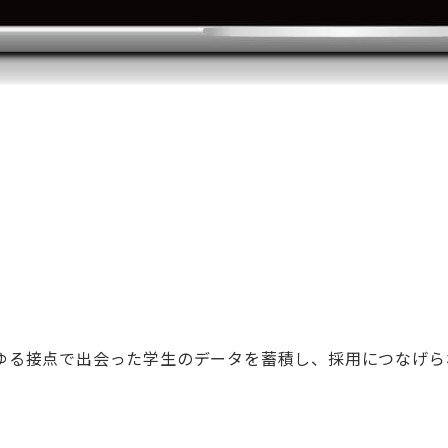
ゆる接点で出会った学生のデータを蓄積し、採用につなげら