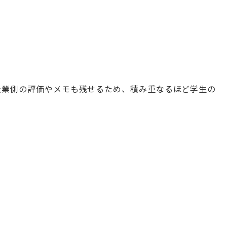
企業側の評価やメモも残せるため、積み重なるほど学生の