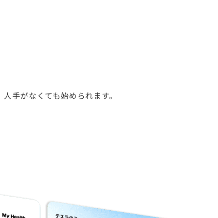
、人手がなくても始められます。