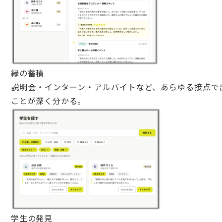
縁の蓄積
説明会・インターン・アルバイトなど、あらゆる接点で
ことが深く分かる。
学生の発見