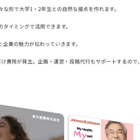
々な形で大学1・2年生との自然な接点を作れます。
のタイミングで活用できます。
と企業の魅力が伝わっていきます。
だけ費用が発生。企画・運営・投稿代行もサポートするので