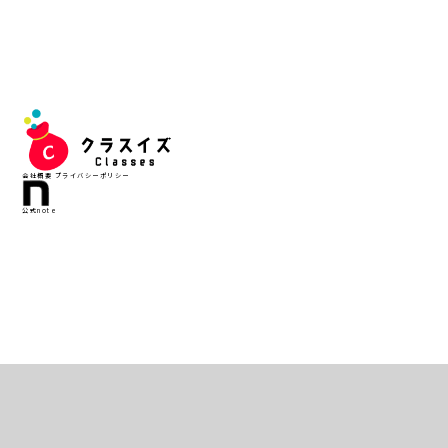
会社概要
プライバシーポリシー
公式note