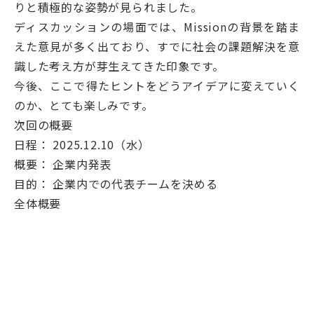
りと積極的な姿勢が見られました。
ディスカッションの場面では、Missionの背景を踏ま
えた意見が多く出ており、すでに社会の課題解決を意
識した考え方が芽生えてきた印象です。
今後、ここで得たヒントをどうアイデアに変えていく
のか、とても楽しみです。
次回の概要
日程： 2025.12.10（水）
概要： 企業内発表
目的： 企業内での代表チームを決める
全体概要