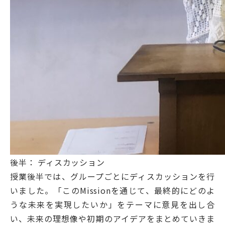
後半： ディスカッション
授業後半では、グループごとにディスカッションを行
いました。「このMissionを通じて、最終的にどのよ
うな未来を実現したいか」をテーマに意見を出し合
い、未来の理想像や初期のアイデアをまとめていきま