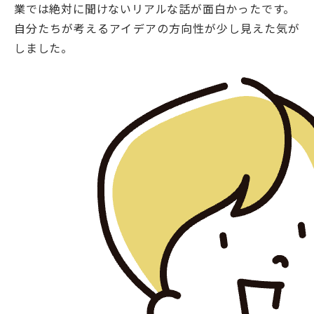
業では絶対に聞けないリアルな話が面白かったです。
自分たちが考えるアイデアの方向性が少し見えた気が
しました。