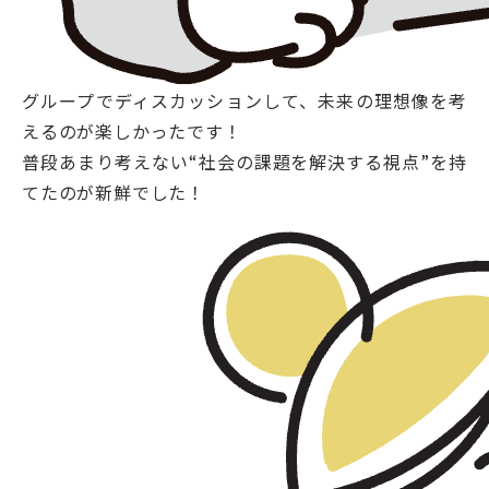
グループでディスカッションして、未来の理想像を考
えるのが楽しかったです！
普段あまり考えない“社会の課題を解決する視点”を持
てたのが新鮮でした！