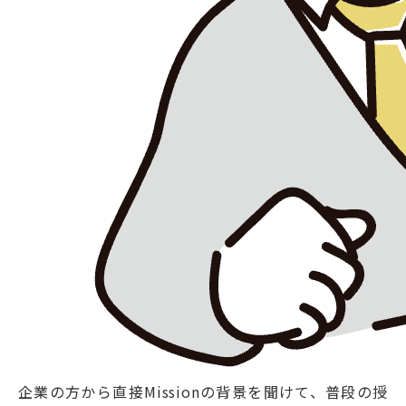
企業の方から直接Missionの背景を聞けて、普段の授