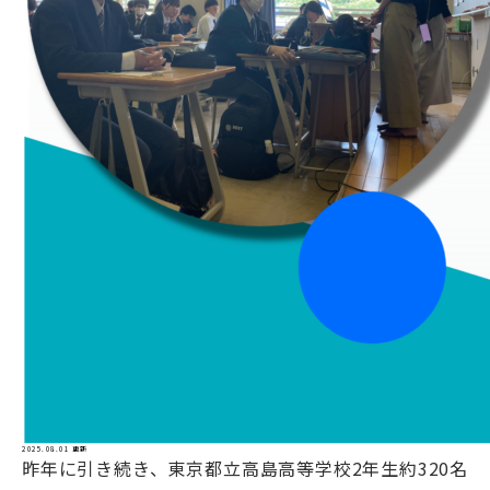
2025.08.01 更新
昨年に引き続き、東京都立高島高等学校2年生約320名