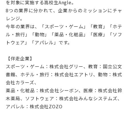
を対象に実施する高校生Angle。
8つの業界に分かれて、企業からのミッションにチャ
レンジ。
今年の業界は、「スポーツ・ゲーム」「教育」「ホテ
ル・旅行」「動物」「薬品・化粧品」「医療」「ソフ
トウェア」「アパレル」です。
【伴走企業】
スポーツ・ゲーム：株式会社グリー、教育：国立公文
書館、ホテル・旅行：株式会社エアトリ、動物：株式
会社カラーズ、
薬品・化粧品：株式会社シーボン、医療：株式会社鈴
木薬局、ソフトウェア：株式会社みんなシステムズ、
アパレル：株式会社ZOZO