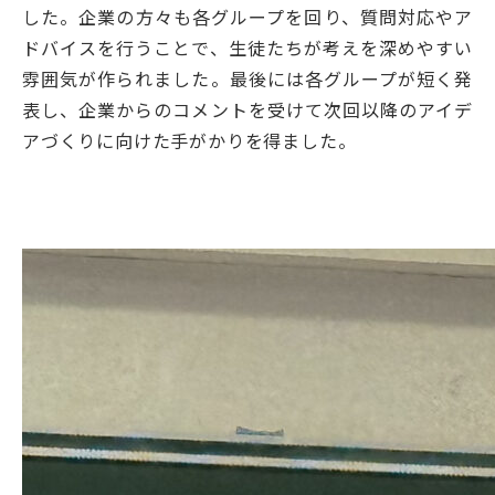
した。企業の方々も各グループを回り、質問対応やア
ドバイスを行うことで、生徒たちが考えを深めやすい
雰囲気が作られました。最後には各グループが短く発
表し、企業からのコメントを受けて次回以降のアイデ
アづくりに向けた手がかりを得ました。