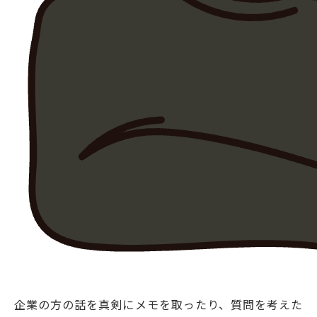
企業の方の話を真剣にメモを取ったり、質問を考えた