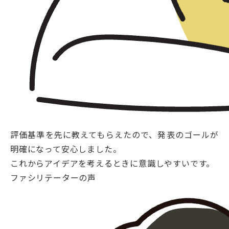
評価基準を先に教えてもらえたので、発表のゴールが
明確になって安心しました。
これからアイデアを考えるときに意識しやすいです。
ファシリテーターの声